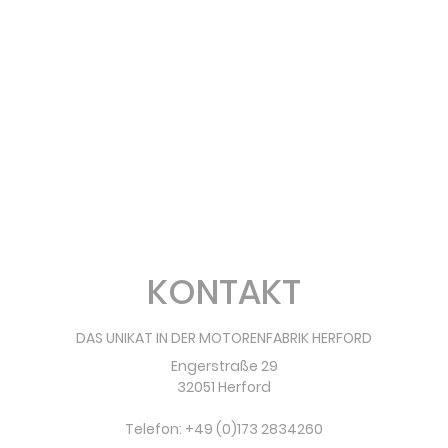
KONTAKT
DAS UNIKAT IN DER MOTORENFABRIK HERFORD
Engerstraße 29
32051 Herford
Telefon: +49 (0)173 2834260