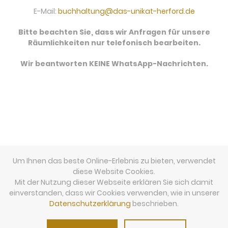
E-Mail:
buchhaltung@das-unikat-herford.de
Bitte beachten Sie, dass wir Anfragen für unsere
Räumlichkeiten nur telefonisch bearbeiten.
Wir beantworten KEINE WhatsApp-Nachrichten.
Um Ihnen das beste Online-Erlebnis zu bieten, verwendet
diese Website Cookies.
Mit der Nutzung dieser Webseite erklären Sie sich damit
einverstanden, dass wir Cookies verwenden, wie in unserer
Datenschutzerklärung
beschrieben.